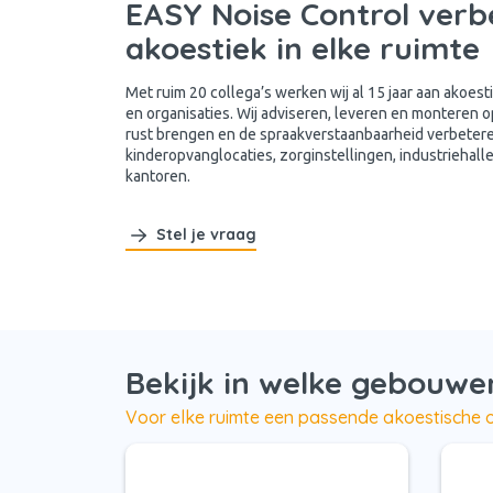
EASY Noise Control verb
akoestiek in elke ruimte
Met ruim 20 collega’s werken wij al 15 jaar aan akoes
en organisaties. Wij adviseren, leveren en monteren 
rust brengen en de spraakverstaanbaarheid verbetere
kinderopvanglocaties, zorginstellingen, industriehal
kantoren.
Stel je vraag
Bekijk in welke gebouwe
Voor elke ruimte een passende akoestische 