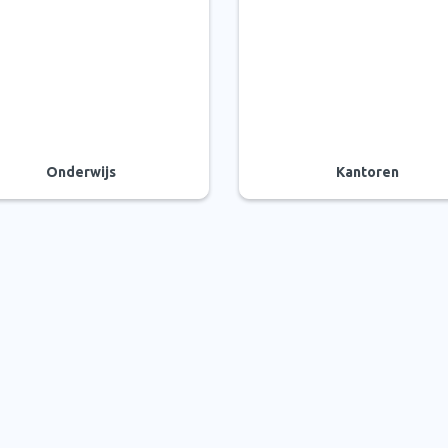
Onderwijs
Kantoren