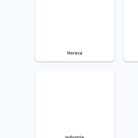
Horeca
Industrie