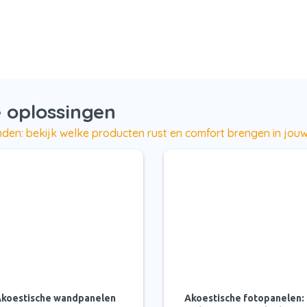
 oplossingen
den: bekijk welke producten rust en comfort brengen in jouw
koestische wandpanelen
Akoestische fotopanelen: