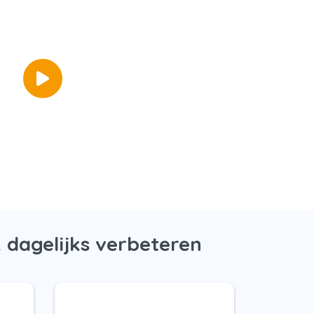
 dagelijks verbeteren