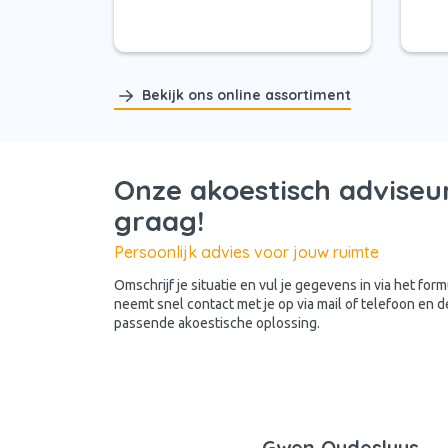
Bekijk ons online assortiment
Onze akoestisch adviseur
graag!
Persoonlijk advies voor jouw ruimte
Omschrijf je situatie en vul je gegevens in via het for
neemt snel contact met je op via mail of telefoon en 
passende akoestische oplossing.
Gwen Oudesluys