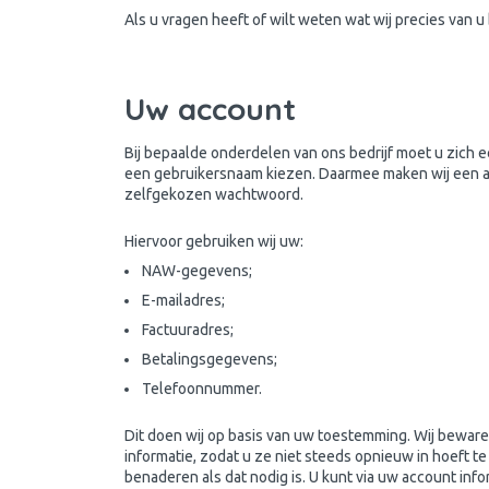
Als u vragen heeft of wilt weten wat wij precies van 
Uw account
Bij bepaalde onderdelen van ons bedrijf moet u zich e
een gebruikersnaam kiezen. Daarmee maken wij een a
zelfgekozen wachtwoord.
Hiervoor gebruiken wij uw:
NAW-gegevens;
E-mailadres;
Factuuradres;
Betalingsgegevens;
Telefoonnummer.
Dit doen wij op basis van uw toestemming. Wij beware
informatie, zodat u ze niet steeds opnieuw in hoeft te 
benaderen als dat nodig is. U kunt via uw account inf