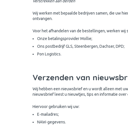
Verstrekken aan derden
Wij werken met bepaalde bedrijven samen, die uw 
ontvangen.
Voor het afhandelen van de bestellingen, werken wij
Onze betalingsprovider Mollie;
Ons postbedrijf GLS, Steenbergen, Dachser, DPD;
Pon Logistics.
Verzenden van nieuwsbr
Wij hebben een nieuwsbrief en u wordt alleen met uw
nieuwsbrief leest u nieuwtjes, tips en informatie ove
Hiervoor gebruiken wij uw:
E-mailadres;
NAW-gegevens.