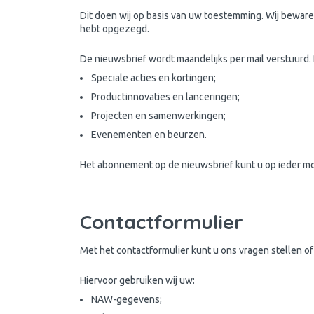
Dit doen wij op basis van uw toestemming. Wij bewar
hebt opgezegd.
De nieuwsbrief wordt maandelijks per mail verstuurd
Speciale acties en kortingen;
Productinnovaties en lanceringen;
Projecten en samenwerkingen;
Evenementen en beurzen.
Het abonnement op de nieuwsbrief kunt u op ieder m
Contactformulier
Met het contactformulier kunt u ons vragen stellen o
Hiervoor gebruiken wij uw:
NAW-gegevens;