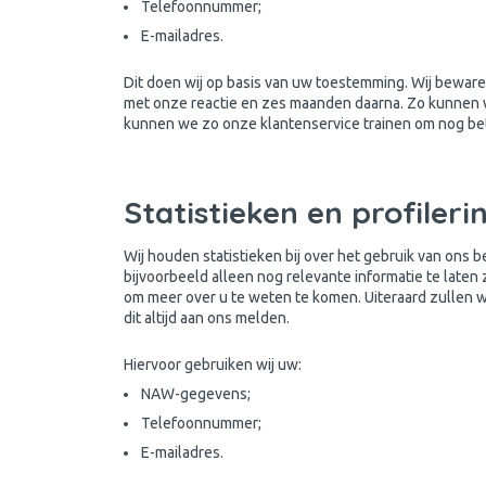
Telefoonnummer;
E-mailadres.
Dit doen wij op basis van uw toestemming. Wij beware
met onze reactie en zes maanden daarna. Zo kunnen we
kunnen we zo onze klantenservice trainen om nog be
Statistieken en profileri
Wij houden statistieken bij over het gebruik van ons b
bijvoorbeeld alleen nog relevante informatie te lat
om meer over u te weten te komen. Uiteraard zullen wij 
dit altijd aan ons melden.
Hiervoor gebruiken wij uw:
NAW-gegevens;
Telefoonnummer;
E-mailadres.