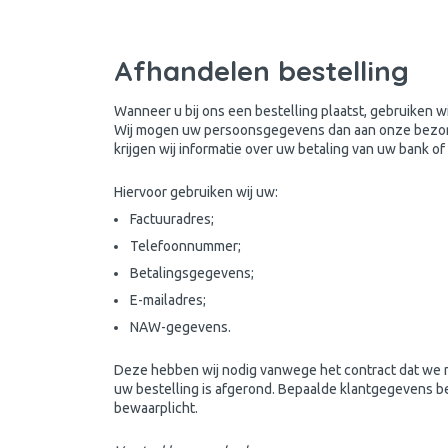
Afhandelen bestelling
Wanneer u bij ons een bestelling plaatst, gebruiken
Wij mogen uw persoonsgegevens dan aan onze bezorgd
krijgen wij informatie over uw betaling van uw bank o
Hiervoor gebruiken wij uw:
Factuuradres;
Telefoonnummer;
Betalingsgegevens;
E-mailadres;
NAW-gegevens.
Deze hebben wij nodig vanwege het contract dat we me
uw bestelling is afgerond. Bepaalde klantgegevens be
bewaarplicht.