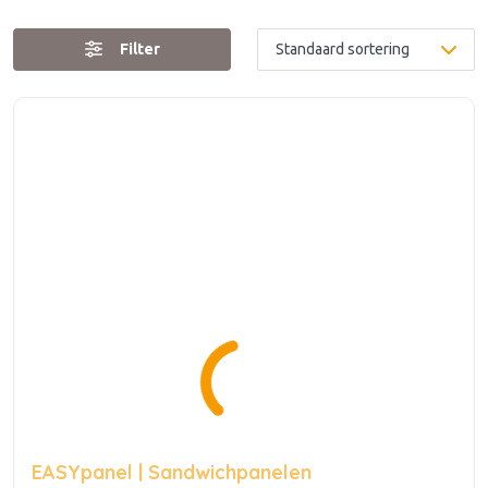
Filter
EASYpanel | Sandwichpanelen