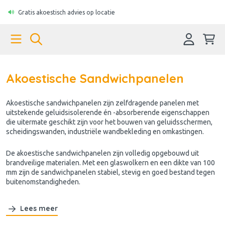
Gratis akoestisch advies op locatie
Akoestische Sandwichpanelen
Akoestische sandwichpanelen zijn zelfdragende panelen met
uitstekende geluidsisolerende én -absorberende eigenschappen
die uitermate geschikt zijn voor het bouwen van geluidsschermen,
scheidingswanden, industriële wandbekleding en omkastingen.
De akoestische sandwichpanelen zijn volledig opgebouwd uit
brandveilige materialen. Met een glaswolkern en een dikte van 100
mm zijn de sandwichpanelen stabiel, stevig en goed bestand tegen
buitenomstandigheden.
Lees meer