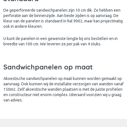
De geperforeerde sandwichpanelen zijn 10 cm dik. Ze hebben een
perforatie aan de binnenzijde. Aan beide zijden is op aanvraag. De
kleur van de panelen is standaard in Ral 9002, maar kan projectmatig
ook in andere kleuren.
U kunt de panelen in een gewenste lengte bij ons bestellen en in
breedte van 100 cm. We leveren ze per pak van 4 stuks.
Sandwichpanelen op maat
Akoestische sandwichpanelen op maat kunnen worden gemaakt op
aanvraag. Ook kunnen wij de installatie verzorgen van wanden vanaf
150m2. Zelf akoestische wanden plaatsen is met de juiste profielen
en constructeur niet enorm complex. Uiteraard voorzien wij u graag
van advies.