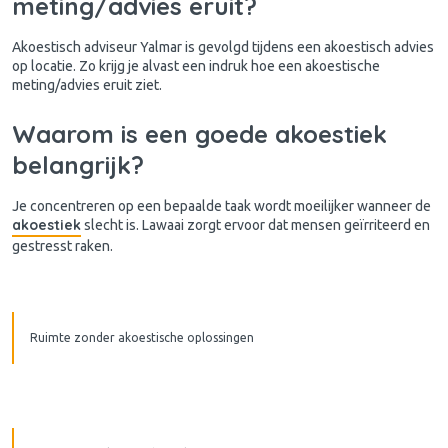
meting/advies eruit?
Akoestisch adviseur Yalmar is gevolgd tijdens een akoestisch advies
op locatie. Zo krijg je alvast een indruk hoe een akoestische
meting/advies eruit ziet.
Waarom is een goede akoestiek
belangrijk?
Je concentreren op een bepaalde taak wordt moeilijker wanneer de
akoestiek
slecht is. Lawaai zorgt ervoor dat mensen geïrriteerd en
gestresst raken.
Ruimte zonder akoestische oplossingen