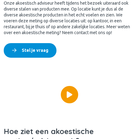
Onze akoestisch adviseur heeft tijdens het bezoek uiteraard ook
diverse stalen van producten mee. Op locatie kunt je dus al de
diverse akoestische producten in het echt voelen en zien. We
voeren deze meting op diverse locaties uit: op kantoor, in een
restaurant, bij je thuis of op andere zakelijke locaties. Meer weten
over een akoestische meting? Neem contact met ons op!
Stel je vraag
Hoe ziet een akoestische