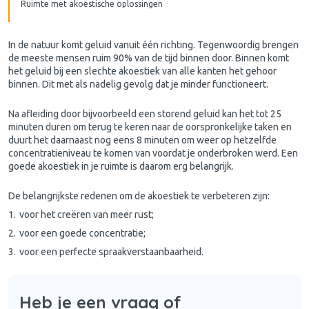
Ruimte met akoestische oplossingen
In de natuur komt geluid vanuit één richting. Tegenwoordig brengen
de meeste mensen ruim 90% van de tijd binnen door. Binnen komt
het geluid bij een slechte akoestiek van alle kanten het gehoor
binnen. Dit met als nadelig gevolg dat je minder functioneert.
Na afleiding door bijvoorbeeld een storend geluid kan het tot 25
minuten duren om terug te keren naar de oorspronkelijke taken en
duurt het daarnaast nog eens 8 minuten om weer op hetzelfde
concentratieniveau te komen van voordat je onderbroken werd. Een
goede akoestiek in je ruimte is daarom erg belangrijk.
De belangrijkste redenen om de akoestiek te verbeteren zijn:
voor het creëren van meer rust;
voor een goede concentratie;
voor een perfecte spraakverstaanbaarheid.
Heb je een vraag of