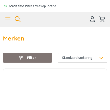
Gratis akoestisch advies op locatie
Merken
Filter