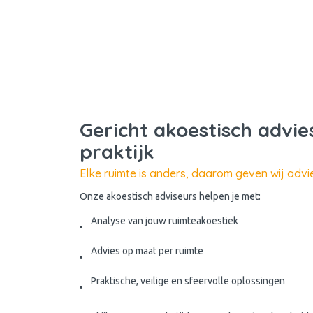
Gericht akoestisch advie
praktijk
Elke ruimte is anders, daarom geven wij adv
Onze akoestisch adviseurs helpen je met:
Analyse van jouw ruimteakoestiek
Advies op maat per ruimte
Praktische, veilige en sfeervolle oplossingen