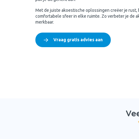
Met de juiste akoestische oplossingen creëer je rust
comfortabele sfeer in elke ruimte. Zo verbeter je de ak
merkbaar.
Vraag gratis advies aan
Vee