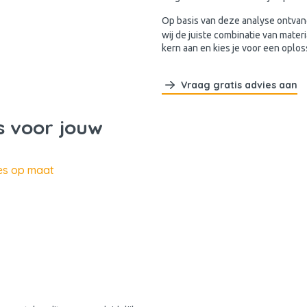
Op basis van deze analyse ontvan
wij de juiste combinatie van materi
kern aan en kies je voor een oplos
Vraag gratis advies aan
s voor jouw
ies op maat