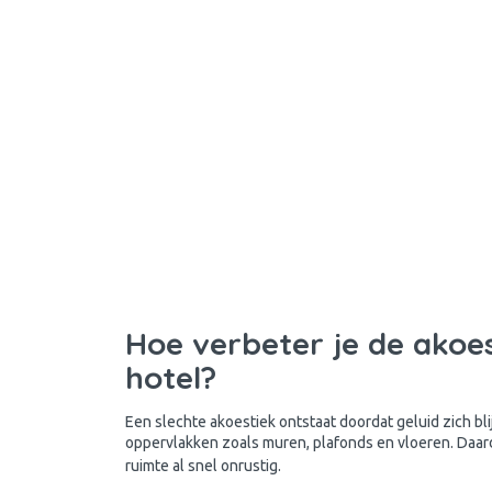
Hoe verbeter je de akoes
hotel?
Een slechte akoestiek ontstaat doordat geluid zich bl
oppervlakken zoals muren, plafonds en vloeren. Daar
ruimte al snel onrustig.