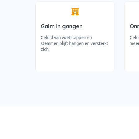
Galm in gangen
Onr
Geluid van voetstappen en
Gelu
stemmen blijft hangen en versterkt
meer
zich.