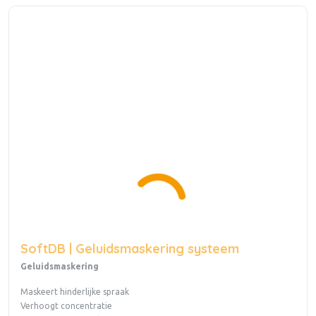
SoftDB | Geluidsmaskering systeem
Geluidsmaskering
Maskeert hinderlijke spraak
Verhoogt concentratie