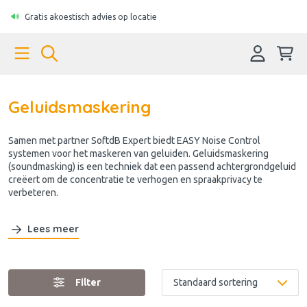
Gratis akoestisch advies op locatie
Geluidsmaskering
Samen met partner SoftdB Expert biedt EASY Noise Control
systemen voor het maskeren van geluiden. Geluidsmaskering
(soundmasking) is een techniek dat een passend achtergrondgeluid
creëert om de concentratie te verhogen en spraakprivacy te
verbeteren.
Lees meer
Filter