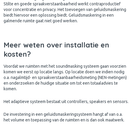
Stilte en goede spraakverstaanbaarheid werkt contraproductief
voor concentratie en privacy. Het toevoegen van geluidsmaskering
biedt hiervoor een oplossing biedt. Geluidsmaskering in een
galmende ruimte gaat niet goed werken.
Meer weten over installatie en
kosten?
Voordat we ruimten met het soundmasking systeem gaan voorzien
komen we eerst op locatie langs. Op locatie doen we indien nodig
o.a. nagalmtijd- en spraakverstaanbaarheidsmeting (NEN-metingen)
en onderzoeken de huidige situatie om tot een totaaladvies te
komen.
Het adaptieve systeem bestaat uit controllers, speakers en sensors.
De investering in een geluidsmaskeringsysteem hangt af van o.a.
het volume en toepassing van de ruimten en is dan ook maatwerk.