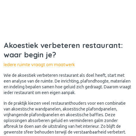
Akoestiek verbeteren restaurant:
waar begin je?
Iedere ruimte vraagt om maatwerk
Wie de akoestiek verbeteren restaurant als doel heeft, start met
een analyse van de ruimte. De inrichting, plafondhoogte, materialen
en indeling bepalen samen hoe geluid zich gedraagt. Daarom vraagt
ieder restaurant om een eigen aanpak.
In de praktijk kiezen veel restauranthouders voor een combinatie
van akoestische wandpanelen, akoestische plafondpanelen,
vrijhangende plafondpanelen en akoestische baffles. Deze
oplossingen absorberen geluid en verminderen galm zonder
afbreuk te doen aan de uitstraling van het interieur. Zo blijft de
gewenste sfeer behouden terwijl de verstaanbaarheid verbetert.