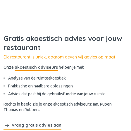
Gratis akoestisch advies voor jouw
restaurant
Elk restaurant is uniek, daarom geven wij advies op maat
akoestisch adviseurs
Onze
helpen je met:
Analyse van de ruimteakoestiek
Praktische en haalbare oplossingen
Advies dat past bij de gebruiksfunctie van jouw ruimte
Rechts in beeld zie je onze akoestisch adviseurs: Ian, Ruben,
Thomas en Robbert.
Vraag gratis advies aan