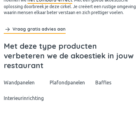
oplossing doorbreek je deze cirkel. Je creëert een rustige omgeving
waarin mensen elkaar beter verstaan en zich prettiger voelen.
Vraag gratis advies aan
Met deze type producten
verbeteren we de akoestiek in jouw
restaurant
Wandpanelen
Plafondpanelen
Baffles
Interieurinrichting