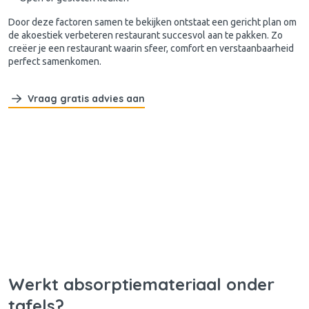
Door deze factoren samen te bekijken ontstaat een gericht plan om
de akoestiek verbeteren restaurant succesvol aan te pakken. Zo
creëer je een restaurant waarin sfeer, comfort en verstaanbaarheid
perfect samenkomen.
Vraag gratis advies aan
Werkt absorptiemateriaal onder
tafels?