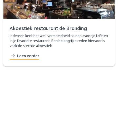
Akoestiek restaurant de Branding
Iedereen kent het wel: vermoeidheid na een avondje tafelen
in je favoriete restaurant. Een belangrijke reden hiervoor is
vaak de slechte akoestiek.
Lees verder