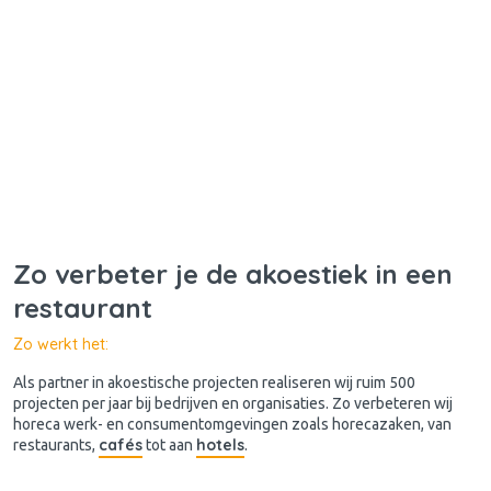
Zo verbeter je de akoestiek in een
restaurant
Zo werkt het:
Als partner in akoestische projecten realiseren wij ruim 500
projecten per jaar bij bedrijven en organisaties. Zo verbeteren wij
horeca werk- en consumentomgevingen zoals horecazaken, van
cafés
hotels
restaurants,
tot aan
.