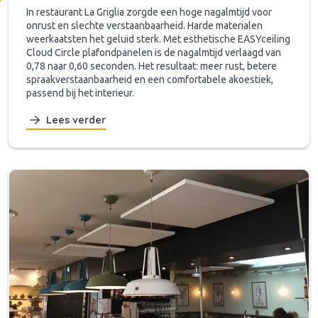
In restaurant La Griglia zorgde een hoge nagalmtijd voor
onrust en slechte verstaanbaarheid. Harde materialen
weerkaatsten het geluid sterk. Met esthetische EASYceiling
Cloud Circle plafondpanelen is de nagalmtijd verlaagd van
0,78 naar 0,60 seconden. Het resultaat: meer rust, betere
spraakverstaanbaarheid en een comfortabele akoestiek,
passend bij het interieur.
Lees verder