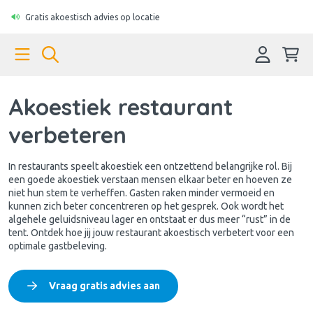
Gratis akoestisch advies op locatie
Akoestiek restaurant
verbeteren
In restaurants speelt akoestiek een ontzettend belangrijke rol. Bij
een goede akoestiek verstaan mensen elkaar beter en hoeven ze
niet hun stem te verheffen. Gasten raken minder vermoeid en
kunnen zich beter concentreren op het gesprek. Ook wordt het
algehele geluidsniveau lager en ontstaat er dus meer “rust” in de
tent. Ontdek hoe jij jouw restaurant akoestisch verbetert voor een
optimale gastbeleving.
Vraag gratis advies aan