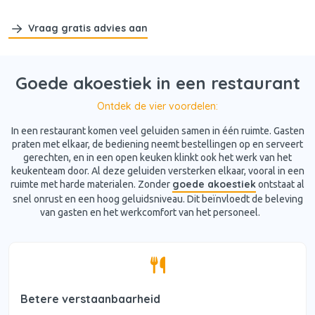
Vraag gratis advies aan
Goede akoestiek in een restaurant
Ontdek de vier voordelen:
In een restaurant komen veel geluiden samen in één ruimte. Gasten
praten met elkaar, de bediening neemt bestellingen op en serveert
gerechten, en in een open keuken klinkt ook het werk van het
keukenteam door. Al deze geluiden versterken elkaar, vooral in een
goede akoestiek
ruimte met harde materialen. Zonder
ontstaat al
snel onrust en een hoog geluidsniveau. Dit beïnvloedt de beleving
van gasten en het werkcomfort van het personeel.
Betere verstaanbaarheid