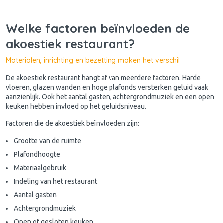
Welke factoren beïnvloeden de
akoestiek restaurant?
Materialen, inrichting en bezetting maken het verschil
De akoestiek restaurant hangt af van meerdere factoren. Harde
vloeren, glazen wanden en hoge plafonds versterken geluid vaak
aanzienlijk. Ook het aantal gasten, achtergrondmuziek en een open
keuken hebben invloed op het geluidsniveau.
Factoren die de akoestiek beïnvloeden zijn:
Grootte van de ruimte
Plafondhoogte
Materiaalgebruik
Indeling van het restaurant
Aantal gasten
Achtergrondmuziek
Open of gesloten keuken