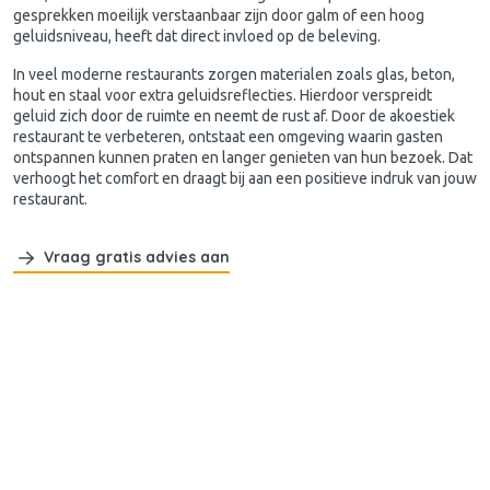
gesprekken moeilijk verstaanbaar zijn door galm of een hoog
geluidsniveau, heeft dat direct invloed op de beleving.
In veel moderne restaurants zorgen materialen zoals glas, beton,
hout en staal voor extra geluidsreflecties. Hierdoor verspreidt
geluid zich door de ruimte en neemt de rust af. Door de akoestiek
restaurant te verbeteren, ontstaat een omgeving waarin gasten
ontspannen kunnen praten en langer genieten van hun bezoek. Dat
verhoogt het comfort en draagt bij aan een positieve indruk van jouw
restaurant.
Vraag gratis advies aan