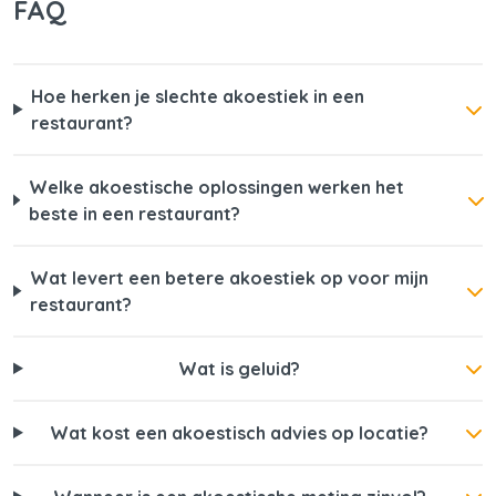
FAQ
Hoe herken je slechte akoestiek in een
restaurant?
Welke akoestische oplossingen werken het
beste in een restaurant?
Wat levert een betere akoestiek op voor mijn
restaurant?
Wat is geluid?
Wat kost een akoestisch advies op locatie?