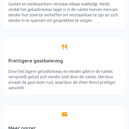
Gasten en medewerkers verstaan elkaar makkelijk. Mede
omdat het geluidsniveau lager is in de ruimte hoeven mensen
minder hun stem te verheffen om verstaanbaar te zijn en zich
minder in te spannen om gesprekken te volgen.
Prettigere gastbeleving
Door het lagere geluidsniveau en minder galm in de ruimte,
verspreidt geluid zich minder snel door de ruimte. Hierdoor
ervaart de gast meer rust, waardoor de sfeer direct prettiger
aanvoelt.
Meer omzet