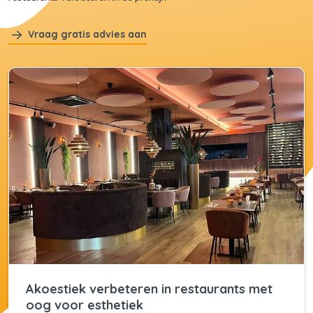
Vraag gratis advies aan
Akoestiek verbeteren in restaurants met
oog voor esthetiek