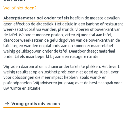
Wel of niet doen?
Absorptiemateriaal onder tafels
heeft in de meeste gevallen
geen effect op de akoestiek. Het geluid in een kantine of restaurant
weerkaatst vooral via wanden, plafonds, vloeren of bovenkant van
de tafel. Wanneer mensen praten, zitten zij meestal aan tafel,
daardoor weerkaatsen de geluidsgolven van de bovenkant van de
tafel tegen wanden en plafonds aan en komen er maar relatief
weinig geluidsgolven onder de tafel. Daardoor draagt materiaal
onder tafels maar beperkt bij aan een rustigere ruimte.
Wij raden daarom af om schuim onder tafels te plakken. Het levert
weinig resultaat op en lost het probleem niet goed op. Kies liever
voor oplossingen die meer impact hebben, zoals wand- en
plafondpanelen. Wij adviseren jou graag over de beste aanpak voor
uw ruimte en situatie.
Vraag gratis advies aan