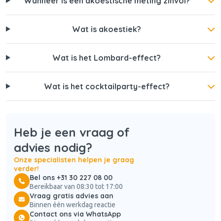
Wanneer is een akoestische meting zinvol?
Wat is akoestiek?
Wat is het Lombard-effect?
Wat is het cocktailparty-effect?
Heb je een vraag of
advies nodig?
Onze specialisten helpen je graag
verder!
Bel ons +31 30 227 08 00
Bereikbaar van 08:30 tot 17:00
Vraag gratis advies aan
Binnen één werkdag reactie
Contact ons via WhatsApp