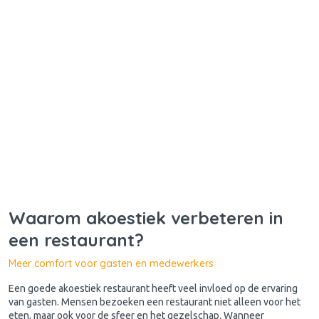
Waarom akoestiek verbeteren in
een restaurant?
Meer comfort voor gasten en medewerkers
Een goede akoestiek restaurant heeft veel invloed op de ervaring
van gasten. Mensen bezoeken een restaurant niet alleen voor het
eten, maar ook voor de sfeer en het gezelschap. Wanneer