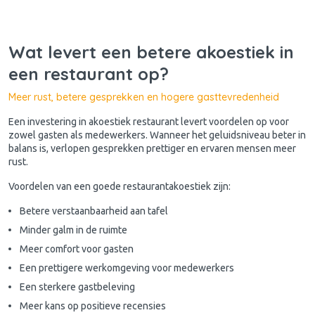
Wat levert een betere akoestiek in
een restaurant op?
Meer rust, betere gesprekken en hogere gasttevredenheid
Een investering in akoestiek restaurant levert voordelen op voor
zowel gasten als medewerkers. Wanneer het geluidsniveau beter in
balans is, verlopen gesprekken prettiger en ervaren mensen meer
rust.
Voordelen van een goede restaurantakoestiek zijn:
Betere verstaanbaarheid aan tafel
Minder galm in de ruimte
Meer comfort voor gasten
Een prettigere werkomgeving voor medewerkers
Een sterkere gastbeleving
Meer kans op positieve recensies