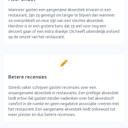
Wanneer gasten een aangename akoestiek ervaren in een
restaurant, zijn zij geneigd om langer te blijven dan wanneer
ze overprikkelt en moe zijn van een slechte akoestiek.
Hierdoor is er een grotere kans dat zij wel voor nog een
dessert gaan of een extra drankje. Dit heeft uiteindelijk invloed
op de omzet van het restaurant.
Betere recensies
Steeds vaker schrijven gasten recensies over een
onaangename akoestiek in restaurants. Een prettige akoestiek
leidt ertoe dat gasten minder nadenken over het akoestisch
comfort in de ruimte en geen negatieve associatie creëren met
het restaurant. Een aangename akoestiek leidt onbewust tot
meer plezier en dus betere recensies.