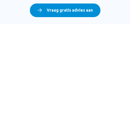
Vraag gratis advies aan