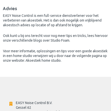
Advies
EASY Noise Control is een full-service dienstverlener voor het
verbeteren van akoestiek. Het is dan ook mogelijk om vrijblijvend
akoestisch advies op locatie of op afstand te krijgen.
Ook kunt u bij ons terecht voor nog meer tips en tricks, lees hiervoor
onze verschillende blogs over Studio Foam.
Voor meer informatie, oplossingen en tips voor een goede akoestiek
in een home studio verwijzen wij u door naar de volgende pagina op
onze website:
Akoestiek home studio
.
EASY Noise Control B.V.
Gessel 62