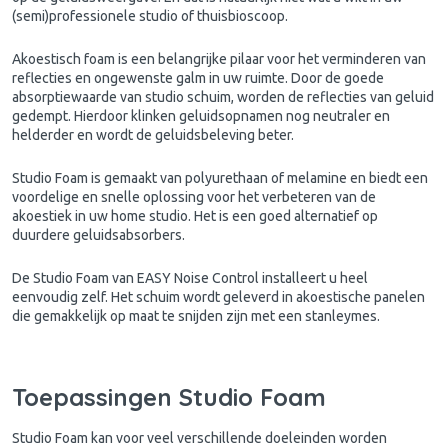
(semi)professionele studio of thuisbioscoop.
Akoestisch foam is een belangrijke pilaar voor het verminderen van
reflecties en ongewenste galm in uw ruimte. Door de goede
absorptiewaarde van studio schuim, worden de reflecties van geluid
gedempt. Hierdoor klinken geluidsopnamen nog neutraler en
helderder en wordt de geluidsbeleving beter.
Studio Foam is gemaakt van polyurethaan of melamine en biedt een
voordelige en snelle oplossing voor het verbeteren van de
akoestiek in uw home studio. Het is een goed alternatief op
duurdere geluidsabsorbers.
De Studio Foam van EASY Noise Control installeert u heel
eenvoudig zelf. Het schuim wordt geleverd in akoestische panelen
die gemakkelijk op maat te snijden zijn met een stanleymes.
Toepassingen Studio Foam
Studio Foam kan voor veel verschillende doeleinden worden