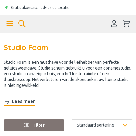
Gratis akoestisch advies op locatie
Studio Foam
Studio Foam is een musthave voor de liefhebber van perfecte
geluidsweergave. Studio schuim gebruikt u voor een opnamestudio,
een studio in uw eigen huis, een hifi luisterruimte of een
thuisbioscoop. Het verbeteren van de akoestiek in uw home studio
is niet ingewikkeld.
Lees meer
Filter