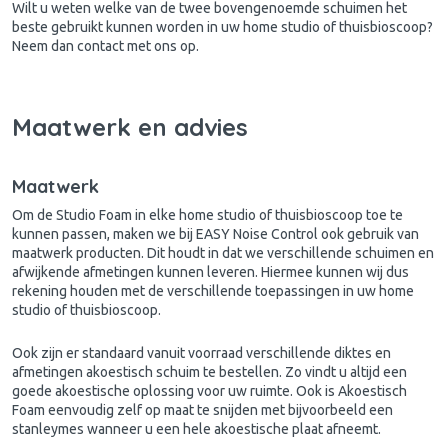
Wilt u weten welke van de twee bovengenoemde schuimen het
beste gebruikt kunnen worden in uw home studio of thuisbioscoop?
Neem dan contact met ons op.
Maatwerk en advies
Maatwerk
Om de Studio Foam in elke home studio of thuisbioscoop toe te
kunnen passen, maken we bij EASY Noise Control ook gebruik van
maatwerk producten. Dit houdt in dat we verschillende schuimen en
afwijkende afmetingen kunnen leveren. Hiermee kunnen wij dus
rekening houden met de verschillende toepassingen in uw home
studio of thuisbioscoop.
Ook zijn er standaard vanuit voorraad verschillende diktes en
afmetingen akoestisch schuim te bestellen. Zo vindt u altijd een
goede akoestische oplossing voor uw ruimte. Ook is Akoestisch
Foam eenvoudig zelf op maat te snijden met bijvoorbeeld een
stanleymes wanneer u een hele akoestische plaat afneemt.