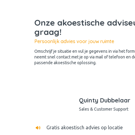
Onze akoestische adviseu
graag!
Persoonlijk advies voor jouw ruimte
Omschrijf je situatie en vul je gegevens in via het for
neemt snel contact met je op via mail of telefoon en 
passende akoestische oplossing.
Quinty Dubbelaar
Sales & Customer Support
Gratis akoestisch advies op locatie