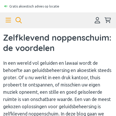
Gratis akoestisch advies op locatie
Zelfklevend noppenschuim:
de voordelen
In een wereld vol geluiden en lawaai wordt de
behoefte aan geluidsbeheersing en akoestiek steeds
groter. Of u nu werkt in een druk kantoor, thuis
probeert te ontspannen, of misschien uw eigen
muziek opneemt, een stille en goed geïsoleerde
ruimte is van onschatbare waarde. Een van de meest
gekozen oplossingen voor geluidsbeheersing is
zelfklevend noppenschuim. In deze blog gaan we