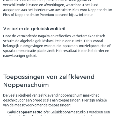
verschillende kleuren en afwerkingen, waardoor u het kunt
aanpassen aan het interieur van uw ruimte. Kies voor Noppenschuim
Plus of Noppenschuim Premium passend bij uw interieur.
Verbeterde geluidskwaliteit
Door de verminderde nagalm en reflecties verbetert akoestisch
schuim de algehele geluidskwaliteit in een ruimte. Dit is vooral
belangrijk in omgevingen waar audio-opnamen, muziekproductie of
spraakcommunicatie plaatsvindt. Het resultaat is een helderder en
nauwkeuriger geluid.
Toepassingen van zelfklevend
Noppenschuim
De veelzijdigheid van zelfklevend noppenschuim maakt het
geschikt voor een breed scala aan toepassingen. Hier zijn enkele
van de meest voorkomende toepassingen:
Geluidsopnamestudio's:
Geluidsopnamestudio's vereisen een