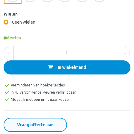
Wielen
Geen wielen
6
weken
-
+
In winkelmand
Verminderen van hoekreflecties
In 43 verschillende kleuren verkrijgbaar
Mogelijk met een print naar keuze
Vraag offerte aan