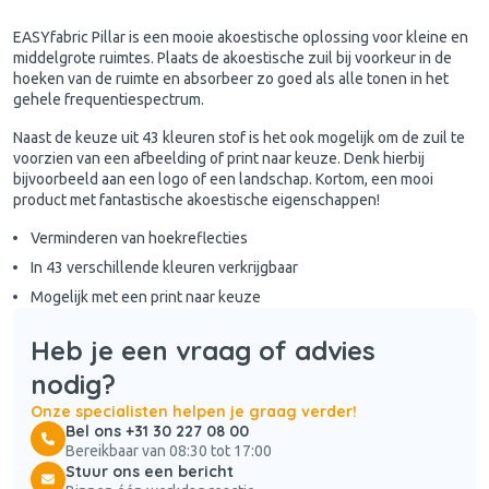
EASYfabric Pillar is een mooie akoestische oplossing voor kleine en
middelgrote ruimtes. Plaats de akoestische zuil bij voorkeur in de
hoeken van de ruimte en absorbeer zo goed als alle tonen in het
gehele frequentiespectrum.
Naast de keuze uit 43 kleuren stof is het ook mogelijk om de zuil te
voorzien van een afbeelding of print naar keuze. Denk hierbij
bijvoorbeeld aan een logo of een landschap. Kortom, een mooi
product met fantastische akoestische eigenschappen!
Verminderen van hoekreflecties
In 43 verschillende kleuren verkrijgbaar
Mogelijk met een print naar keuze
Heb je een vraag of advies
nodig?
Onze specialisten helpen je graag verder!
Bel ons +31 30 227 08 00
Bereikbaar van 08:30 tot 17:00
Stuur ons een bericht