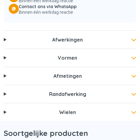
Binnen één werkdag reactie
Contact ons via WhatsApp
Binnen één werkdag reactie
Afwerkingen
Vormen
Afmetingen
Randafwerking
Wielen
Soortgelijke producten