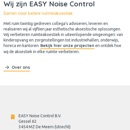
Wij zijn EASY Noise Control
Samen naar betere ruimteakoestiek
Met ruim twintig gedreven collega’s adviseren, leveren en
realiseren wij al vijftien jaar esthetische akoestische oplossingen.
Wij verbeteren ruimteakoestiek in uiteenlopende omgevingen: van
kinderopvang en zorginstellingen tot industriehallen, onderwijs,
Bekijk hier onze projecten
horeca en kantoren.
en ontdek hoe
wij de akoestiek in elke ruimte verbeteren.
Over ons
EASY Noise Control B.V.
Gessel 62
3454 MZ De Meern (Utrecht)