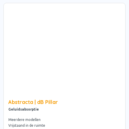
Abstracta | dB Pillar
Geluidsabsorptie
Meerdere modellen
Vrijstaand in de ruimte