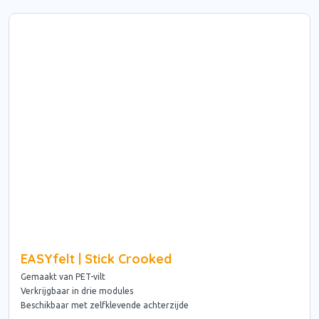
EASYfelt | Stick Crooked
Gemaakt van PET-vilt
Verkrijgbaar in drie modules
Beschikbaar met zelfklevende achterzijde