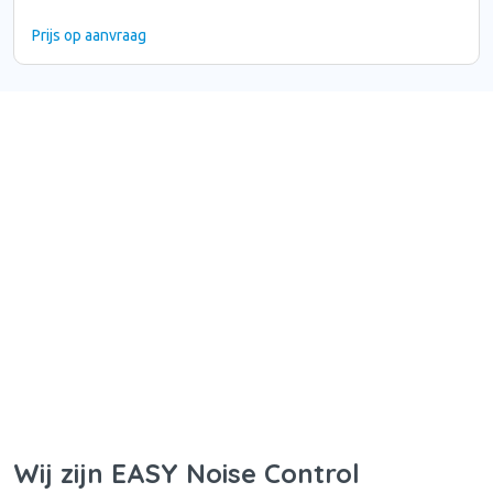
Prijs op aanvraag
Wij zijn EASY Noise Control