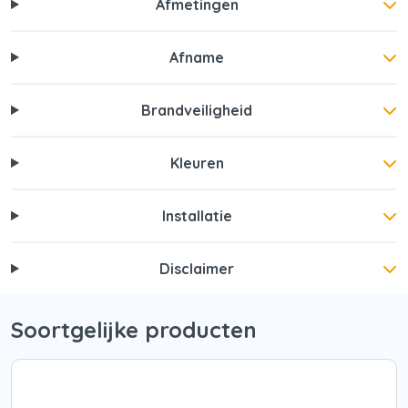
Afmetingen
Afname
Brandveiligheid
Kleuren
Installatie
Disclaimer
Soortgelijke producten