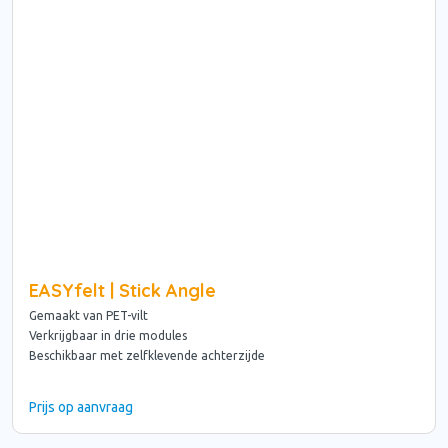
EASYfelt | Stick Angle
Gemaakt van PET-vilt
Verkrijgbaar in drie modules
Beschikbaar met zelfklevende achterzijde
Prijs op aanvraag