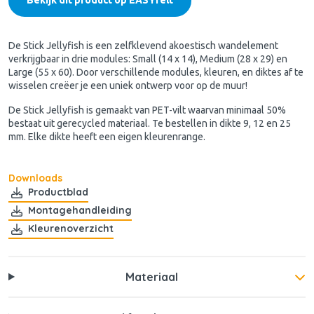
De Stick Jellyfish is een zelfklevend akoestisch wandelement
verkrijgbaar in drie modules: Small (14 x 14), Medium (28 x 29) en
Large (55 x 60). Door verschillende modules, kleuren, en diktes af te
wisselen creëer je een uniek ontwerp voor op de muur!
De Stick Jellyfish is gemaakt van PET-vilt waarvan minimaal 50%
bestaat uit gerecycled materiaal. Te bestellen in dikte 9, 12 en 25
mm. Elke dikte heeft een eigen kleurenrange.
Downloads
Productblad
Montagehandleiding
Kleurenoverzicht
Materiaal