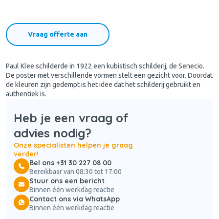
Vraag offerte aan
Paul Klee schilderde in 1922 een kubistisch schilderij, de Senecio.
De poster met verschillende vormen stelt een gezicht voor. Doordat
de kleuren zijn gedempt is het idee dat het schilderij gebruikt en
authentiek is.
Heb je een vraag of
advies nodig?
Onze specialisten helpen je graag
verder!
Bel ons +31 30 227 08 00
Bereikbaar van 08:30 tot 17:00
Stuur ons een bericht
Binnen één werkdag reactie
Contact ons via WhatsApp
Binnen één werkdag reactie