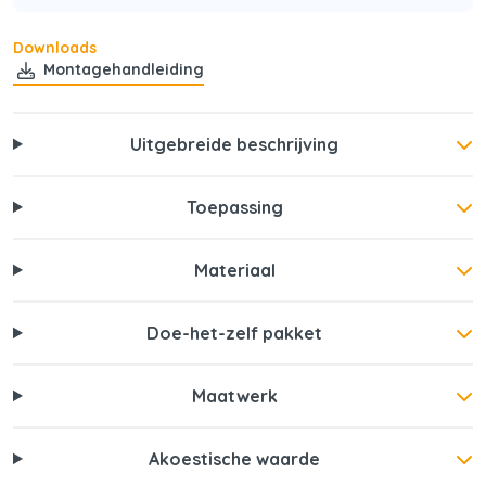
Downloads
Montagehandleiding
Uitgebreide beschrijving
Toepassing
Materiaal
Doe-het-zelf pakket
Maatwerk
Akoestische waarde