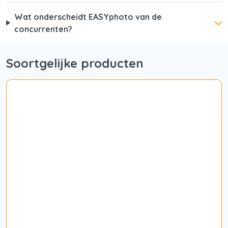
Wat onderscheidt EASYphoto van de
concurrenten?
Soortgelijke producten