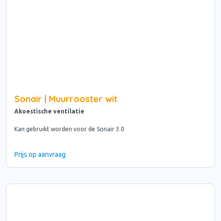
Sonair | Muurrooster wit
Akoestische ventilatie
Kan gebruikt worden voor de Sonair 3.0
Prijs op aanvraag