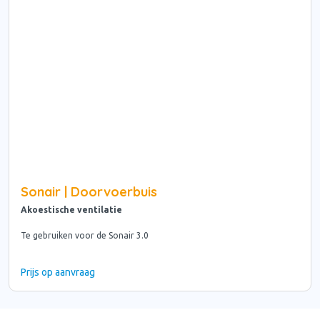
Sonair | Doorvoerbuis
Akoestische ventilatie
Te gebruiken voor de Sonair 3.0
Prijs op aanvraag