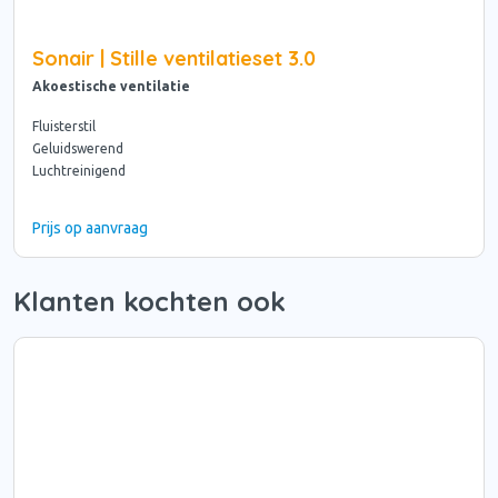
Sonair | Stille ventilatieset 3.0
Akoestische ventilatie
Fluisterstil
Geluidswerend
Luchtreinigend
Prijs op aanvraag
Klanten kochten ook