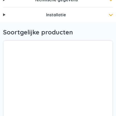
Installatie
Soortgelijke producten