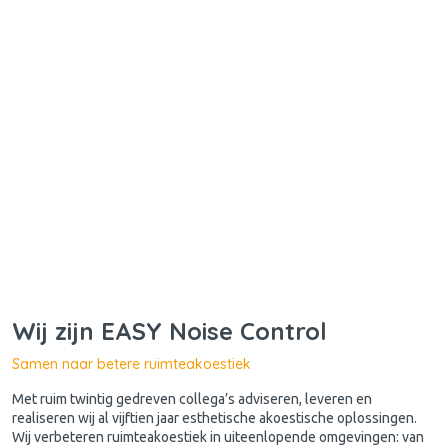
Wij zijn EASY Noise Control
Samen naar betere ruimteakoestiek
Met ruim twintig gedreven collega’s adviseren, leveren en
realiseren wij al vijftien jaar esthetische akoestische oplossingen.
Wij verbeteren ruimteakoestiek in uiteenlopende omgevingen: van