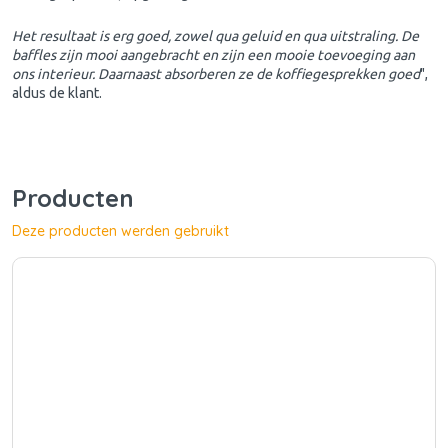
Het resultaat is erg goed, zowel qua geluid en qua uitstraling. De
baffles zijn mooi aangebracht en zijn een mooie toevoeging aan
ons interieur. Daarnaast absorberen ze de koffiegesprekken goed
",
aldus de klant.
Producten
Deze producten werden gebruikt