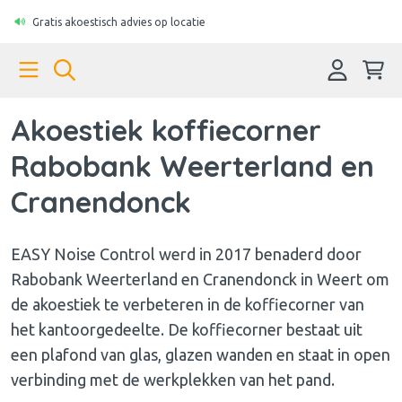
Gratis akoestisch advies op locatie
Akoestiek koffiecorner
Rabobank Weerterland en
Cranendonck
EASY Noise Control werd in 2017 benaderd door
Rabobank Weerterland en Cranendonck in Weert om
de akoestiek te verbeteren in de koffiecorner van
het kantoorgedeelte. De koffiecorner bestaat uit
een plafond van glas, glazen wanden en staat in open
verbinding met de werkplekken van het pand.