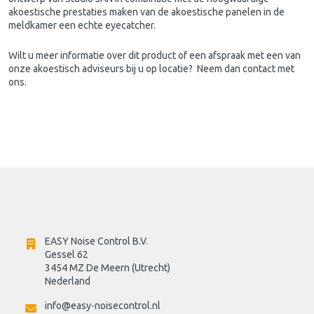
akoestische prestaties maken van de akoestische panelen in de
meldkamer een echte eyecatcher.
Wilt u meer informatie over dit product of een afspraak met een van
onze akoestisch adviseurs bij u op locatie? Neem dan contact met
ons.
EASY Noise Control B.V.
Gessel 62
3454 MZ De Meern (Utrecht)
Nederland
info@easy-noisecontrol.nl