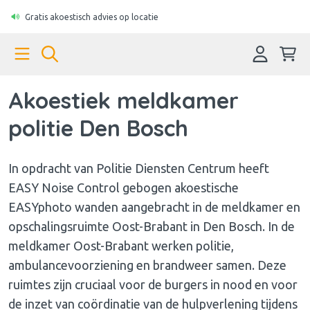
Gratis akoestisch advies op locatie
Akoestiek meldkamer
politie Den Bosch
In opdracht van Politie Diensten Centrum heeft
EASY Noise Control gebogen akoestische
EASYphoto wanden aangebracht in de meldkamer en
opschalingsruimte Oost-Brabant in Den Bosch. In de
meldkamer Oost-Brabant werken politie,
ambulancevoorziening en brandweer samen. Deze
ruimtes zijn cruciaal voor de burgers in nood en voor
de inzet van coördinatie van de hulpverlening tijdens