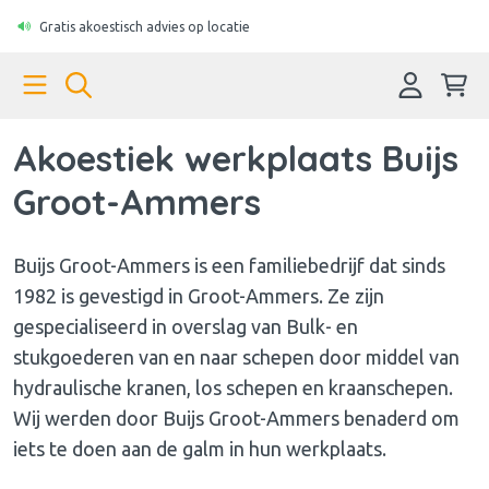
Gratis akoestisch advies op locatie
Akoestiek werkplaats Buijs
Groot-Ammers
Buijs Groot-Ammers is een familiebedrijf dat sinds
1982 is gevestigd in Groot-Ammers. Ze zijn
gespecialiseerd in overslag van Bulk- en
stukgoederen van en naar schepen door middel van
hydraulische kranen, los schepen en kraanschepen.
Wij werden door Buijs Groot-Ammers benaderd om
iets te doen aan de galm in hun werkplaats.