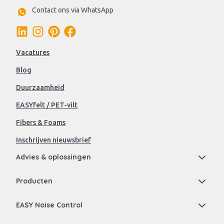
Contact ons via WhatsApp
Vacatures
Blog
Duurzaamheid
EASYfelt / PET-vilt
Fibers & Foams
Inschrijven nieuwsbrief
Advies & oplossingen
Producten
EASY Noise Control