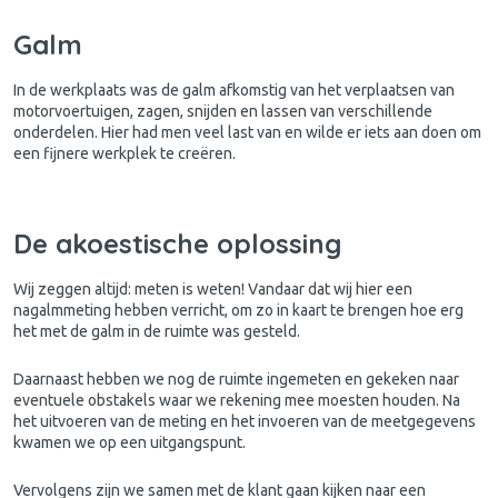
Galm
In de werkplaats was de galm afkomstig van het verplaatsen van
motorvoertuigen, zagen, snijden en lassen van verschillende
onderdelen. Hier had men veel last van en wilde er iets aan doen om
een fijnere werkplek te creëren.
De akoestische oplossing
Wij zeggen altijd: meten is weten! Vandaar dat wij hier een
nagalmmeting hebben verricht, om zo in kaart te brengen hoe erg
het met de galm in de ruimte was gesteld.
Daarnaast hebben we nog de ruimte ingemeten en gekeken naar
eventuele obstakels waar we rekening mee moesten houden. Na
het uitvoeren van de meting en het invoeren van de meetgegevens
kwamen we op een uitgangspunt.
Vervolgens zijn we samen met de klant gaan kijken naar een