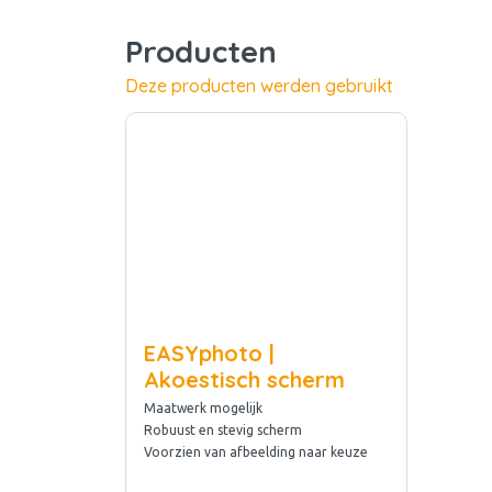
Producten
Deze producten werden gebruikt
EASYphoto |
Akoestisch scherm
Maatwerk mogelijk
Robuust en stevig scherm
Voorzien van afbeelding naar keuze