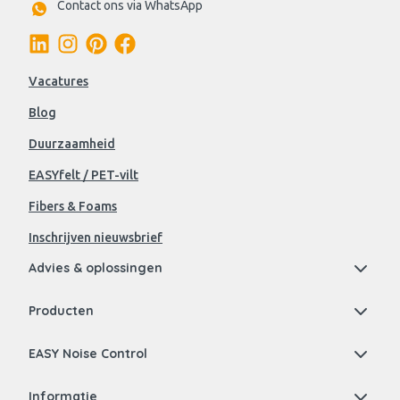
Contact ons via WhatsApp
Vacatures
Blog
Duurzaamheid
EASYfelt / PET-vilt
Fibers & Foams
Inschrijven nieuwsbrief
Advies & oplossingen
Producten
EASY Noise Control
Informatie