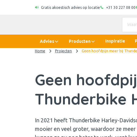
Gratis akoestisch advies op locatie
+31 30 227 08 00
Inspiratie
Advies
Producten
Home
Projecten
Geen hoofdpijn meer bij Thunde
Geen hoofdpij
Thunderbike 
In 2021 heeft Thunderbike Harley-Davids
mooier en veel groter, waardoor ze meer