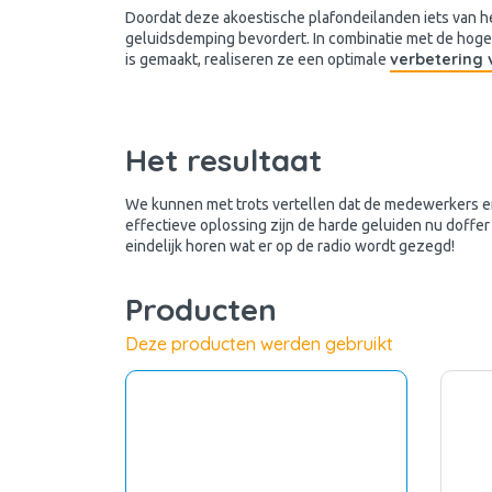
Doordat deze akoestische plafondeilanden iets van h
geluidsdemping bevordert. In combinatie met de hoge
verbetering 
is gemaakt, realiseren ze een optimale
Het resultaat
We kunnen met trots vertellen dat de medewerkers er
effectieve oplossing zijn de harde geluiden nu doffe
eindelijk horen wat er op de radio wordt gezegd!
Producten
Deze producten werden gebruikt