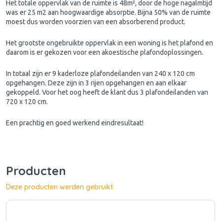
Het totale oppervlak van de ruimte is 48m², door de hoge nagalmtijd
was er 25 m2 aan hoogwaardige absorptie. Bijna 50% van de ruimte
moest dus worden voorzien van een absorberend product.
Het grootste ongebruikte oppervlak in een woning is het plafond en
daarom is er gekozen voor een akoestische plafondoplossingen.
In totaal zijn er 9 kaderloze plafondeilanden van 240 x 120 cm
opgehangen. Deze zijn in 3 rijen opgehangen en aan elkaar
gekoppeld. Voor het oog heeft de klant dus 3 plafondeilanden van
720 x 120 cm.
Een prachtig en goed werkend eindresultaat!
Producten
Deze producten werden gebruikt