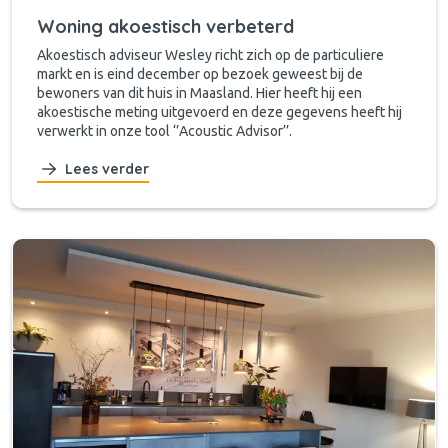
Woning akoestisch verbeterd
Akoestisch adviseur Wesley richt zich op de particuliere
markt en is eind december op bezoek geweest bij de
bewoners van dit huis in Maasland. Hier heeft hij een
akoestische meting uitgevoerd en deze gegevens heeft hij
verwerkt in onze tool ‘’Acoustic Advisor’’.
Lees verder