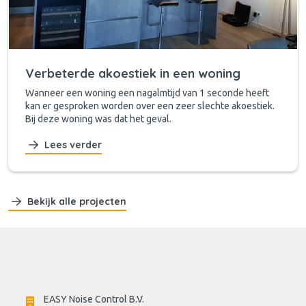
Verbeterde akoestiek in een woning
Wanneer een woning een nagalmtijd van 1 seconde heeft
kan er gesproken worden over een zeer slechte akoestiek.
Bij deze woning was dat het geval.
Lees verder
Bekijk alle projecten
EASY Noise Control B.V.