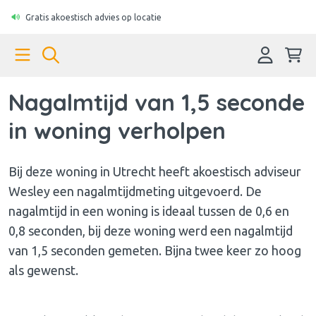
Gratis akoestisch advies op locatie
Nagalmtijd van 1,5 seconde
in woning verholpen
Bij deze woning in Utrecht heeft akoestisch adviseur
Wesley een nagalmtijdmeting uitgevoerd. De
nagalmtijd in een woning is ideaal tussen de 0,6 en
0,8 seconden, bij deze woning werd een nagalmtijd
van 1,5 seconden gemeten. Bijna twee keer zo hoog
als gewenst.