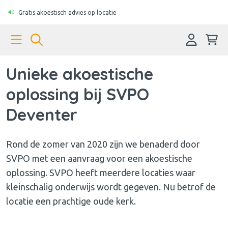
Gratis akoestisch advies op locatie
Unieke akoestische
oplossing bij SVPO
Deventer
Rond de zomer van 2020 zijn we benaderd door
SVPO met een aanvraag voor een akoestische
oplossing. SVPO heeft meerdere locaties waar
kleinschalig onderwijs wordt gegeven. Nu betrof de
locatie een prachtige oude kerk.