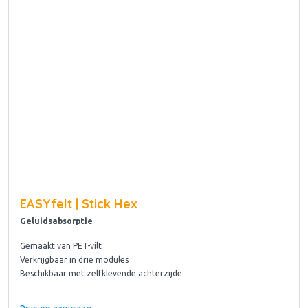
EASYfelt | Stick Hex
Geluidsabsorptie
Gemaakt van PET-vilt
Verkrijgbaar in drie modules
Beschikbaar met zelfklevende achterzijde