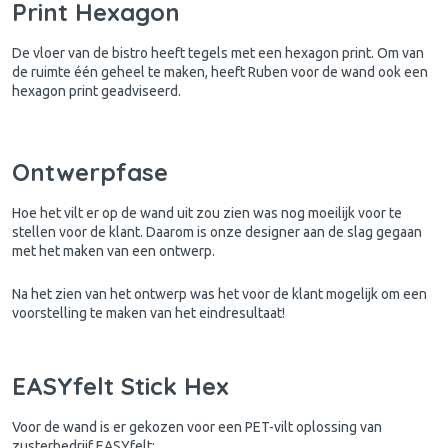
Print Hexagon
De vloer van de bistro heeft tegels met een hexagon print. Om van
de ruimte één geheel te maken, heeft Ruben voor de wand ook een
hexagon print geadviseerd.
Ontwerpfase
Hoe het vilt er op de wand uit zou zien was nog moeilijk voor te
stellen voor de klant. Daarom is onze designer aan de slag gegaan
met het maken van een ontwerp.
Na het zien van het ontwerp was het voor de klant mogelijk om een
voorstelling te maken van het eindresultaat!
EASYfelt Stick Hex
Voor de wand is er gekozen voor een PET-vilt oplossing van
zusterbedrijf EASYfelt;