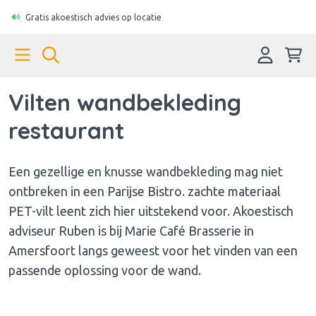
Gratis akoestisch advies op locatie
Vilten wandbekleding
restaurant
Een gezellige en knusse wandbekleding mag niet
ontbreken in een Parijse Bistro. zachte materiaal
PET-vilt leent zich hier uitstekend voor. Akoestisch
adviseur Ruben is bij Marie Café Brasserie in
Amersfoort langs geweest voor het vinden van een
passende oplossing voor de wand.