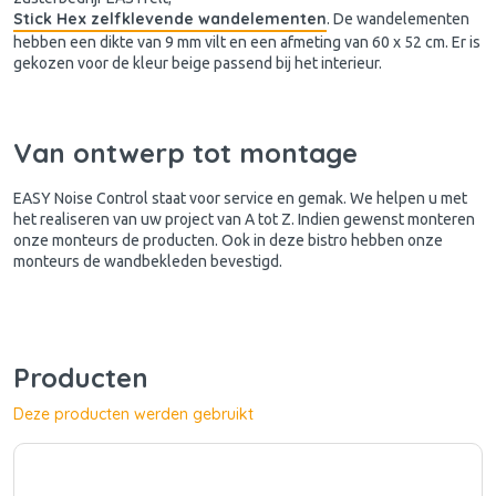
Stick Hex zelfklevende wandelementen
. De wandelementen
hebben een dikte van 9 mm vilt en een afmeting van 60 x 52 cm. Er is
gekozen voor de kleur beige passend bij het interieur.
Van ontwerp tot montage
EASY Noise Control staat voor service en gemak. We helpen u met
het realiseren van uw project van A tot Z. Indien gewenst monteren
onze monteurs de producten. Ook in deze bistro hebben onze
monteurs de wandbekleden bevestigd.
Producten
Deze producten werden gebruikt