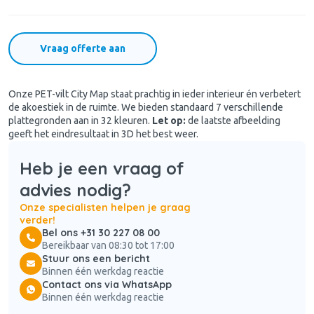
Vraag offerte aan
Onze PET-vilt City Map staat prachtig in ieder interieur én verbetert
de akoestiek in de ruimte. We bieden standaard 7 verschillende
plattegronden aan in 32 kleuren.
Let op:
de laatste afbeelding
geeft het eindresultaat in 3D het best weer.
Heb je een vraag of
advies nodig?
Onze specialisten helpen je graag
verder!
Bel ons +31 30 227 08 00
Bereikbaar van 08:30 tot 17:00
Stuur ons een bericht
Binnen één werkdag reactie
Contact ons via WhatsApp
Binnen één werkdag reactie