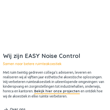
Wij zijn EASY Noise Control
Samen naar betere ruimteakoestiek
Met ruim twintig gedreven collega’s adviseren, leveren en
realiseren wij al vijftien jaar esthetische akoestische oplossingen.
Wij verbeteren ruimteakoestiek in uiteenlopende omgevingen: van
kinderopvang en zorginstellingen tot industriehallen, onderwijs,
Bekijk hier onze projecten
horeca en kantoren.
en ontdek hoe
wij de akoestiek in elke ruimte verbeteren.
Over ons