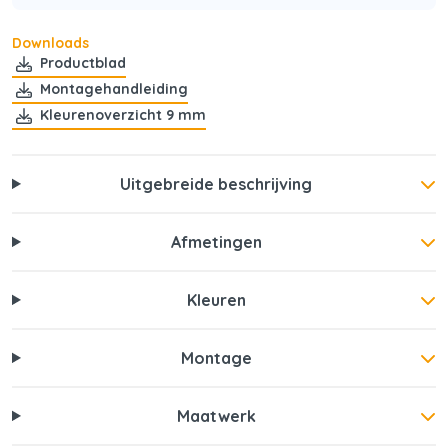
Downloads
Productblad
Montagehandleiding
Kleurenoverzicht 9 mm
Uitgebreide beschrijving
Afmetingen
Kleuren
Montage
Maatwerk