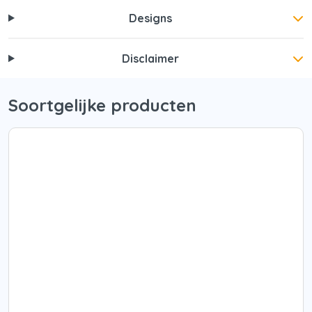
Designs
Disclaimer
Soortgelijke producten