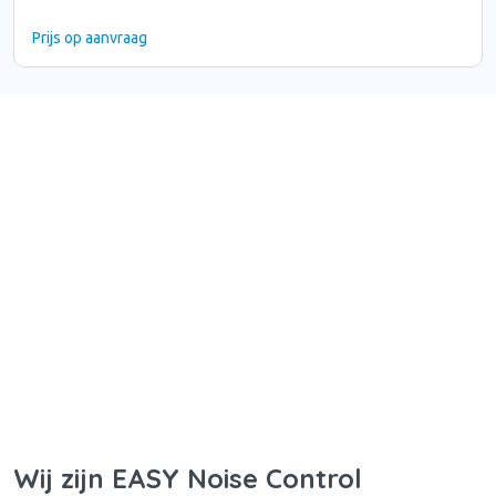
Prijs op aanvraag
Wij zijn EASY Noise Control