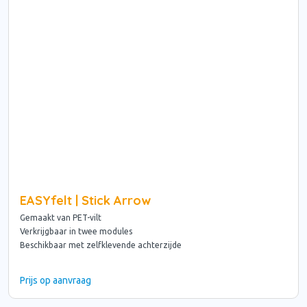
EASYfelt | Stick Arrow
Gemaakt van PET-vilt
Verkrijgbaar in twee modules
Beschikbaar met zelfklevende achterzijde
Prijs op aanvraag