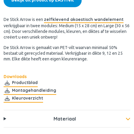
zelfklevend akoestisch wandelement
De Stick Arrow is een
verkrijgbaar in twee modules: Medium (15 x 28 cm) en Large (30 x 56
cm). Door verschillende modules, kleuren, en diktes af te wisselen
creëert u een uniek ontwerp!
De Stick Arrow is gemaakt van PET-vilt waarvan minimaal 50%
bestaat uit gerecycled materiaal. Verkrijgbaar in dikte 9, 12 en 25
mm. Elke dikte heeft een eigen kleurenrange.
Downloads
Productblad
Montagehandleiding
Kleuroverzicht
Materiaal