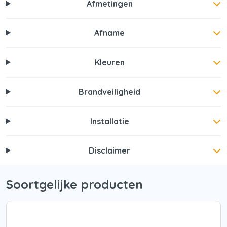
Afmetingen
Afname
Kleuren
Brandveiligheid
Installatie
Disclaimer
Soortgelijke producten