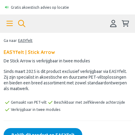
Gratis akoestisch advies op locatie
Ga naar
EASYfelt
EASYfelt | Stick Arrow
De Stick Arrow is verkrijgbaar in twee modules
Sinds maart 2025 is dit product exclusief verkrijgbaar via EASYfelt.
Zij zijn specialist in akoestische en duurzame PET-viltoplossingen
en bieden een breed assortiment met zowel standaardontwerpen
als maatwerk.
Gemaakt van PET-vilt
Beschikbaar met zelfklevende achterzijde
Verkrijgbaar in twee modules
Bekijk dit product op EASYfelt